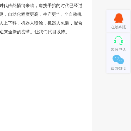
时代依然悄悄来临，肩挑手抬的时代已经过
更，自动化程度更高，生产更**，全自动机
人上下料，机器人喷涂，机器人包装，配合
会迎来全新的变革。让我们拭目以待。