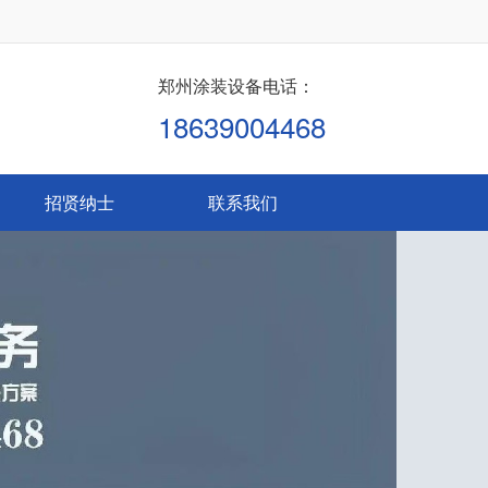
郑州涂装设备电话：
18639004468
招贤纳士
联系我们