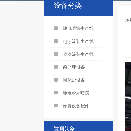
设备分类
涂
静电喷涂生产线
电泳涂装生产线
喷漆涂装生产线
前处理设备
固化炉设备
静电粉末喷房
涂装设备配件
置顶头条