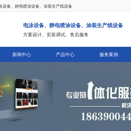
泳设备、静电喷涂设备、涂装生产线设备
电泳设备、静电喷涂设备、涂装生产线设备
方案设计、安装调试、售后服务
新闻中心
产品中心
服务案例