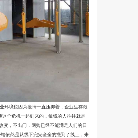
工业环境也因为疫情一直压抑着，企业生存艰
随这个危机一起到来的，敏锐的人往往就是
改变，不出门，网购已经不能满足人们的日
费端依然是从线下完完全全的搬到了线上，未