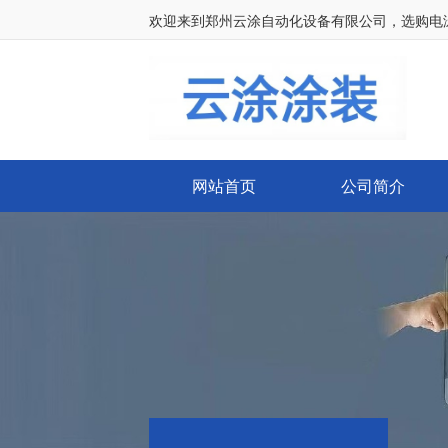
欢迎来到郑州云涂自动化设备有限公司，选购电
网站首页
公司简介