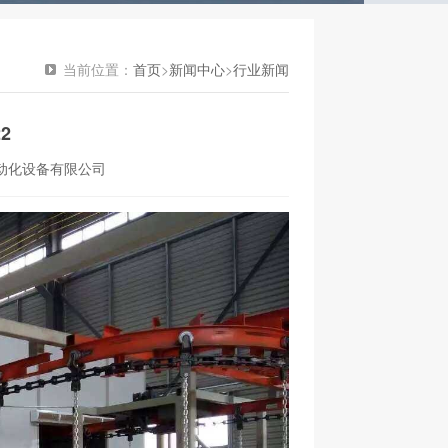
当前位置：
首页
>
新闻中心
>
行业新闻
2
动化设备有限公司