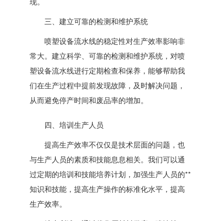
现。
三、建立可靠的检测和维护系统
喷塑设备流水线的稳定性对生产效率影响非
常大。建立科学、可靠的检测和维护系统，对喷
塑设备流水线进行定期检查和保养，能够帮助我
们在生产过程中提前发现故障，及时解决问题，
从而避免停产时间和废品率的增加。
四、培训生产人员
提高生产效率不仅仅是技术层面的问题，也
与生产人员的素质和技能息息相关。我们可以通
过定期的培训和技能培养计划，加强生产人员的**
知识和技能，提高生产操作的标准化水平，提高
生产效率。