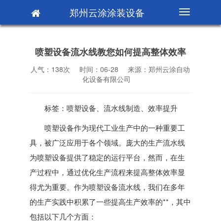
郑州云涂涂装设备
切
换
导
航
喷塑设备流水线教您如何提高整体效率
人气：138次
时间：06-28
来源：郑州云涂自动
化设备有限公司
标签：喷塑设备、流水线制造、效率提升
喷塑设备作为现代工业生产中的一种重要工
具，被广泛应用于各个领域。庞大的生产流水线
为喷塑设备提供了稳定的运行平台，然而，在生
产过程中，通过优化生产流程来提高整体效率显
得尤为重要。作为喷塑设备流水线，我们在多年
的生产实践中积累了一些提高生产效率的**，其中
包括以下几个方面：