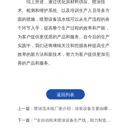
综上所述，通过优化原材料供应、喷涂技
术、检测和维护系统、以及培训生产人员等多方
面的措施，喷塑设备流水线可以从生产流程的各
个环节入手，提高整个生产过程的效率和产能，
为客户提供更优质的产品和服务。在今后的生产
实践中，我们还将继续关注和挖掘各种提高生产
效率的新方法和新技术，努力为客户提供更加完
善的产品和服务。
返回列表
上一篇：
喷涂流水线厂家介绍：涂装设备主要由哪些组成部分
下一篇：
**全自动粉末喷涂设备生产线，助力制造业转型升级