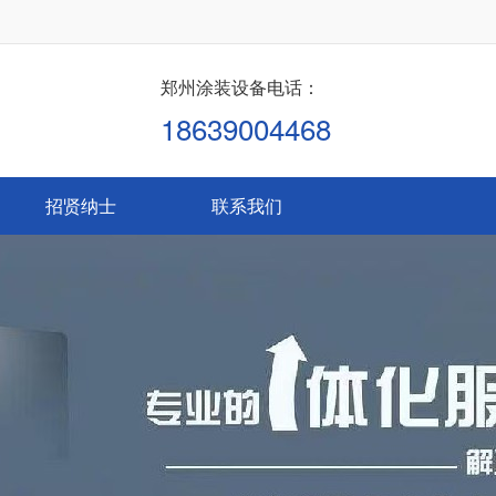
郑州涂装设备电话：
18639004468
招贤纳士
联系我们