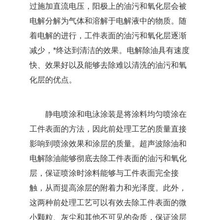
过施加直流电压，阳极上的油污和氧化层会被
电解分解为气体和溶解于电解液中的物质。随
着电解的进行，工件表面的油污和氧化层逐渐
减少，*终达到清洁的效果。电解除油具有速度
快、效果好以及能够去除难以清洗的油污和氧
化层的优点。
静电喷涂和电泳涂装是将涂料均匀喷涂在
工件表面的方法，因此前处理工艺的质量直接
影响到喷涂效果和涂层的质量。超声波除油和
电解除油能够彻底去除工件表面的油污和氧化
层，保证喷涂时涂料能够与工件表面完全接
触，从而提高涂层的附着力和光泽度。此外，
这两种前处理工艺可以有效去除工件表面的微
小颗粒、灰尘和其他不可见的杂质，保证涂层