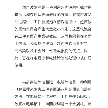
超声波除油是一种利用超声波的机械作用
将油污和杂质从表面去除的方法。在超声波除
油过程中，工件被浸泡在清洗溶液中，超声波
的震动作用会产生大量微小气泡，这些气泡会
在工件表面产生爆破效应，从而将附着在表面
上的油污和杂质冲洗掉。超声波除油具有**、
无污染以及不会对工件造成损伤的优点。因
此，它在静电喷涂和电泳涂装前处理中被广泛
使用。
与超声波除油相比，电解除油是一种利用
电解原理来除去工件表面油污和金属氧化层的
方法。在电解除油过程中，工件被作为阳极，
放置在电解槽中，而阴极则是一个金属板。通