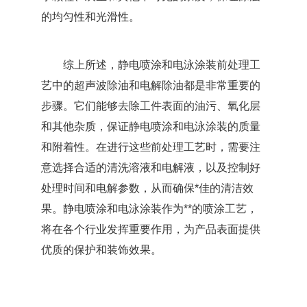
的均匀性和光滑性。
综上所述，静电喷涂和电泳涂装前处理工
艺中的超声波除油和电解除油都是非常重要的
步骤。它们能够去除工件表面的油污、氧化层
和其他杂质，保证静电喷涂和电泳涂装的质量
和附着性。在进行这些前处理工艺时，需要注
意选择合适的清洗溶液和电解液，以及控制好
处理时间和电解参数，从而确保*佳的清洁效
果。静电喷涂和电泳涂装作为**的喷涂工艺，
将在各个行业发挥重要作用，为产品表面提供
优质的保护和装饰效果。