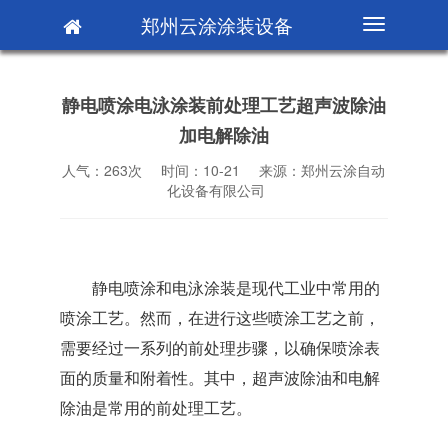
郑州云涂涂装设备
切
换
导
航
静电喷涂电泳涂装前处理工艺超声波除油
加电解除油
人气：263次
时间：10-21
来源：郑州云涂自动
化设备有限公司
静电喷涂和电泳涂装是现代工业中常用的
喷涂工艺。然而，在进行这些喷涂工艺之前，
需要经过一系列的前处理步骤，以确保喷涂表
面的质量和附着性。其中，超声波除油和电解
除油是常用的前处理工艺。